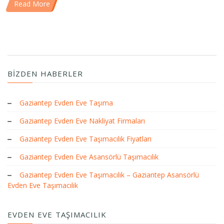
Read More
BIZDEN HABERLER
Gaziantep Evden Eve Taşıma
Gaziantep Evden Eve Nakliyat Firmaları
Gaziantep Evden Eve Taşımacılık Fiyatları
Gaziantep Evden Eve Asansörlü Taşımacılık
Gaziantep Evden Eve Taşımacılık – Gaziantep Asansörlü
Evden Eve Taşımacılık
EVDEN EVE TAŞIMACILIK