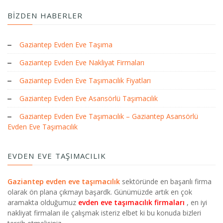
BIZDEN HABERLER
Gaziantep Evden Eve Taşıma
Gaziantep Evden Eve Nakliyat Firmaları
Gaziantep Evden Eve Taşımacılık Fiyatları
Gaziantep Evden Eve Asansörlü Taşımacılık
Gaziantep Evden Eve Taşımacılık – Gaziantep Asansörlü
Evden Eve Taşımacılık
EVDEN EVE TAŞIMACILIK
Gaziantep evden eve taşımacılık
sektöründe en başarılı firma
olarak ön plana çıkmayı başardk. Günümüzde artık en çok
aramakta olduğumuz
evden eve taşımacılık firmaları
, en iyi
nakliyat firmaları ile çalışmak isteriz elbet ki bu konuda bizleri