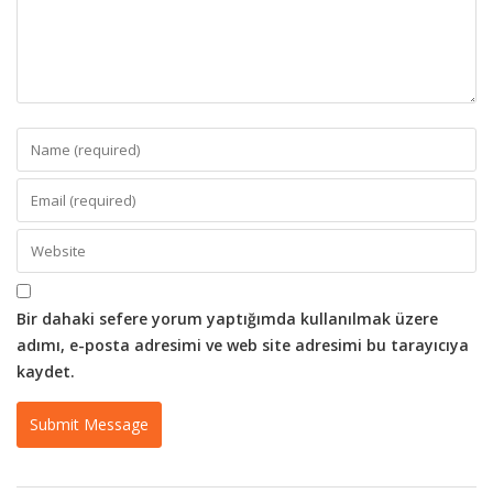
Bir dahaki sefere yorum yaptığımda kullanılmak üzere
adımı, e-posta adresimi ve web site adresimi bu tarayıcıya
kaydet.