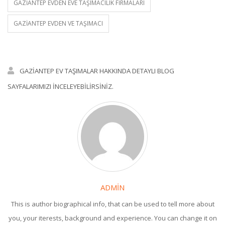
GAZIANTEP EVDEN EVE TAŞIMACILIK FIRMALARI
GAZIANTEP EVDEN VE TAŞIMACI
GAZIANTEP EV TAŞIMALAR HAKKINDA DETAYLI BLOG
SAYFALARIMIZI INCELEYEBILIRSINIZ.
ADMIN
This is author biographical info, that can be used to tell more about
you, your iterests, background and experience. You can change it on