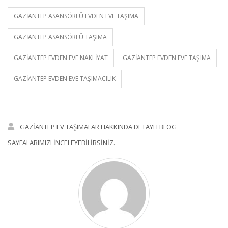
GAZIANTEP ASANSÖRLÜ EVDEN EVE TAŞIMA
GAZIANTEP ASANSÖRLÜ TAŞIMA
GAZIANTEP EVDEN EVE NAKLIYAT
GAZIANTEP EVDEN EVE TAŞIMA
GAZIANTEP EVDEN EVE TAŞIMACILIK
GAZIANTEP EV TAŞIMALAR HAKKINDA DETAYLI BLOG
SAYFALARIMIZI INCELEYEBILIRSINIZ.