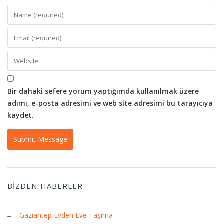
Bir dahaki sefere yorum yaptığımda kullanılmak üzere
adımı, e-posta adresimi ve web site adresimi bu tarayıcıya
kaydet.
BIZDEN HABERLER
Gaziantep Evden Eve Taşıma