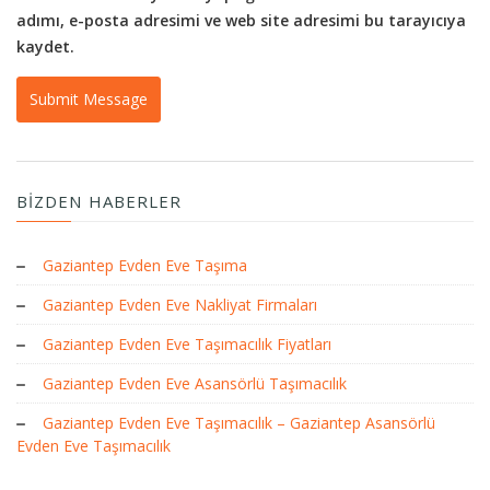
adımı, e-posta adresimi ve web site adresimi bu tarayıcıya
kaydet.
BIZDEN HABERLER
Gaziantep Evden Eve Taşıma
Gaziantep Evden Eve Nakliyat Firmaları
Gaziantep Evden Eve Taşımacılık Fiyatları
Gaziantep Evden Eve Asansörlü Taşımacılık
Gaziantep Evden Eve Taşımacılık – Gaziantep Asansörlü
Evden Eve Taşımacılık