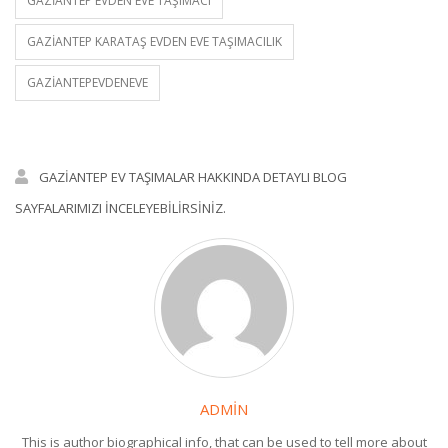
GAZIANTEP EVDEN EVE TAŞIMACI
GAZIANTEP KARATAŞ EVDEN EVE TAŞIMACILIK
GAZIANTEPEVDENEVE
GAZIANTEP EV TAŞIMALAR HAKKINDA DETAYLI BLOG
SAYFALARIMIZI INCELEYEBILIRSINIZ.
ADMIN
This is author biographical info, that can be used to tell more about