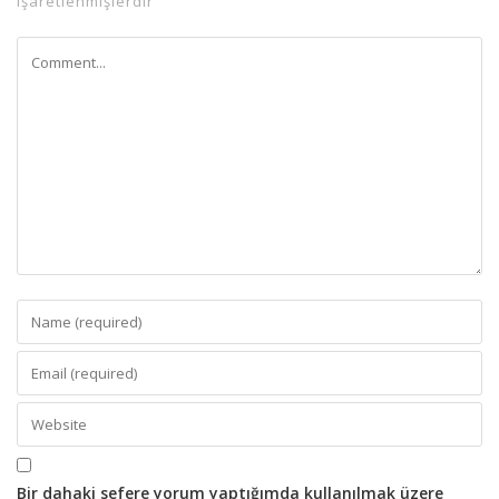
işaretlenmişlerdir
Bir dahaki sefere yorum yaptığımda kullanılmak üzere